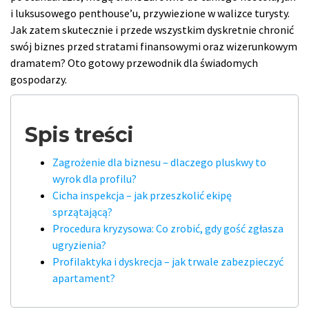
i luksusowego penthouse’u, przywiezione w walizce turysty.
Jak zatem skutecznie i przede wszystkim dyskretnie chronić
swój biznes przed stratami finansowymi oraz wizerunkowym
dramatem? Oto gotowy przewodnik dla świadomych
gospodarzy.
Spis treści
Zagrożenie dla biznesu – dlaczego pluskwy to
wyrok dla profilu?
Cicha inspekcja – jak przeszkolić ekipę
sprzątającą?
Procedura kryzysowa: Co zrobić, gdy gość zgłasza
ugryzienia?
Profilaktyka i dyskrecja – jak trwale zabezpieczyć
apartament?