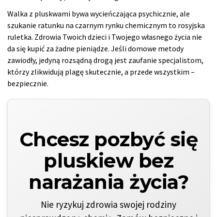
Walka z pluskwami bywa wycieńczająca psychicznie, ale
szukanie ratunku na czarnym rynku chemicznym to rosyjska
ruletka. Zdrowia Twoich dzieci i Twojego własnego życia nie
da się kupić za żadne pieniądze. Jeśli domowe metody
zawiodły, jedyną rozsądną drogą jest zaufanie specjalistom,
którzy zlikwidują plagę skutecznie, a przede wszystkim –
bezpiecznie.
Chcesz pozbyć się
pluskiew bez
narażania życia?
Nie ryzykuj zdrowia swojej rodziny