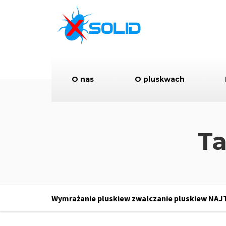
O nas
O pluskwach
Ta
Wymrażanie pluskiew zwalczanie pluskiew NAJ