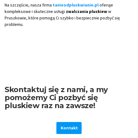
Na szczęście, nasza firma
tanieodpluskwianie.pl
oferuje
kompleksowe i skuteczne usługi
zwalczania pluskiew
w
Pruszkowie, które pomogą Ci szybko i bezpiecznie pozbyć się
problemu.
Skontaktuj się z nami, a my
pomożemy Ci pozbyć się
pluskiew raz na zawsze!
Kontakt