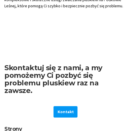
Leśnej, które pomogą Ci szybko i bezpiecznie pozbyć się problemu.
Skontaktuj się z nami, a my
pomożemy Ci pozbyć się
problemu pluskiew raz na
zawsze.
Kontakt
Strony