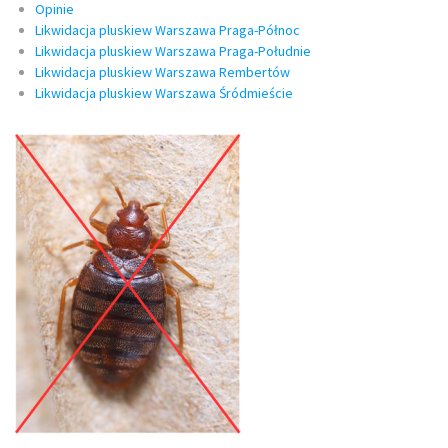
Opinie
Likwidacja pluskiew Warszawa Praga-Północ
Likwidacja pluskiew Warszawa Praga-Południe
Likwidacja pluskiew Warszawa Rembertów
Likwidacja pluskiew Warszawa Śródmieście