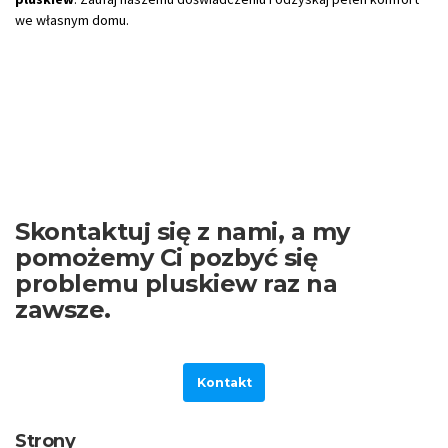
we własnym domu.
Skontaktuj się z nami, a my
pomożemy Ci pozbyć się
problemu pluskiew raz na
zawsze.
Kontakt
Strony