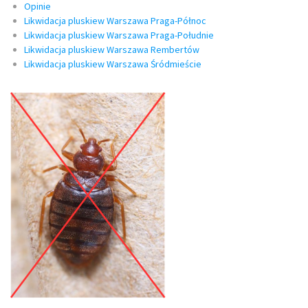
Opinie
Likwidacja pluskiew Warszawa Praga-Północ
Likwidacja pluskiew Warszawa Praga-Południe
Likwidacja pluskiew Warszawa Rembertów
Likwidacja pluskiew Warszawa Śródmieście