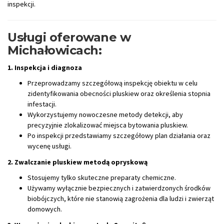
inspekcji.
Usługi oferowane w
Michałowicach:
1. Inspekcja i diagnoza
Przeprowadzamy szczegółową inspekcję obiektu w celu
zidentyfikowania obecności pluskiew oraz określenia stopnia
infestacji.
Wykorzystujemy nowoczesne metody detekcji, aby
precyzyjnie zlokalizować miejsca bytowania pluskiew.
Po inspekcji przedstawiamy szczegółowy plan działania oraz
wycenę usługi.
2. Zwalczanie pluskiew metodą opryskową
Stosujemy tylko skuteczne preparaty chemiczne.
Używamy wyłącznie bezpiecznych i zatwierdzonych środków
biobójczych, które nie stanowią zagrożenia dla ludzi i zwierząt
domowych.