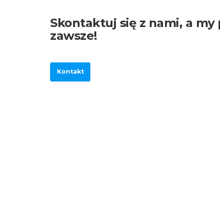
Skontaktuj się z nami, a my
zawsze!
Kontakt