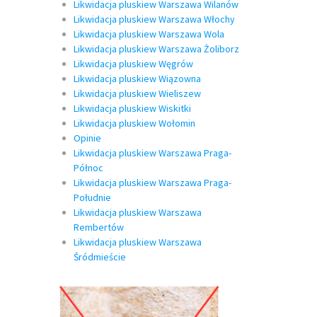
Likwidacja pluskiew Warszawa Wilanów
Likwidacja pluskiew Warszawa Włochy
Likwidacja pluskiew Warszawa Wola
Likwidacja pluskiew Warszawa Żoliborz
Likwidacja pluskiew Węgrów
Likwidacja pluskiew Wiązowna
Likwidacja pluskiew Wieliszew
Likwidacja pluskiew Wiskitki
Likwidacja pluskiew Wołomin
Opinie
Likwidacja pluskiew Warszawa Praga-
Północ
Likwidacja pluskiew Warszawa Praga-
Południe
Likwidacja pluskiew Warszawa
Rembertów
Likwidacja pluskiew Warszawa
Śródmieście