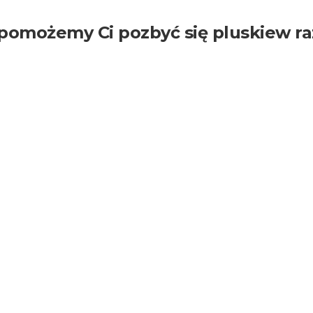
 pomożemy Ci pozbyć się pluskiew ra