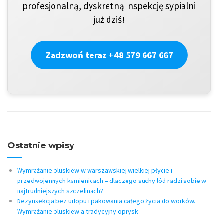
profesjonalną, dyskretną inspekcję sypialni
już dziś!
Zadzwoń teraz +48 579 667 667
Ostatnie wpisy
Wymrażanie pluskiew w warszawskiej wielkiej płycie i
przedwojennych kamienicach – dlaczego suchy lód radzi sobie w
najtrudniejszych szczelinach?
Dezynsekcja bez urlopu i pakowania całego życia do worków.
Wymrażanie pluskiew a tradycyjny oprysk